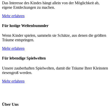
Das Interesse des Kindes hängt allein von der Möglichkeit ab,
eigene Entdeckungen zu machen.
Mehr erfahren
Für lustige
Weltenbummler
Wenn Kinder spielen, sammeln sie Schätze, aus denen die größten
Träume entspringen.
Mehr erfahren
Für lebendige
Spielwelten
Unsere zauberhaften Spielwelten, damit die Träume Ihrer Kleinsten
riesengroß werden.
Mehr erfahren
Über Uns