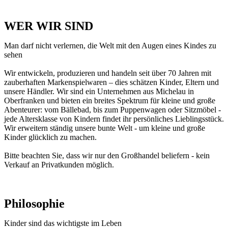
WER WIR SIND
Man darf nicht verlernen, die Welt mit den Augen eines Kindes zu
sehen
Wir entwickeln, produzieren und handeln seit über 70 Jahren mit
zauberhaften Markenspielwaren – dies schätzen Kinder, Eltern und
unsere Händler. Wir sind ein Unternehmen aus Michelau in
Oberfranken und bieten ein breites Spektrum für kleine und große
Abenteurer: vom Bällebad, bis zum Puppenwagen oder Sitzmöbel -
jede Altersklasse von Kindern findet ihr persönliches Lieblingsstück.
Wir erweitern ständig unsere bunte Welt - um kleine und große
Kinder glücklich zu machen.
Bitte beachten Sie, dass wir nur den Großhandel beliefern - kein
Verkauf an Privatkunden möglich.
Philosophie
Kinder sind das wichtigste im Leben